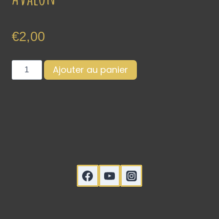
€
2,00
Ajouter au panier