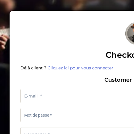
Check
Déjà client ?
Cliquez ici pour vous connecter
Customer 